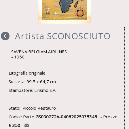
Artista SCONOSCIUTO
SAVENA BELGIAM AIRLINES.
1950
Litografia originale
Su carta: 99,5 x 64,7 cm
Stampatore: Linsmo S.A.
Stato: Piccolo Restauro
Codice Parte
GS000272A-04062025035345
. - Prezzo
€ 350