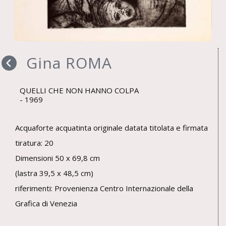
Gina ROMA
QUELLI CHE NON HANNO COLPA
1969
Acquaforte acquatinta originale datata titolata e firmata
tiratura: 20
Dimensioni 50 x 69,8 cm
(lastra 39,5 x 48,5 cm)
riferimenti: Provenienza Centro Internazionale della
Grafica di Venezia