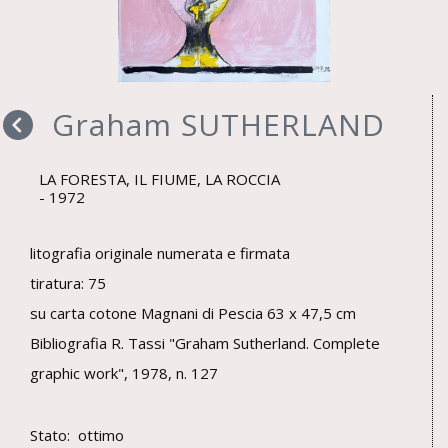
Graham SUTHERLAND
LA FORESTA, IL FIUME, LA ROCCIA
1972
litografia originale numerata e firmata
tiratura: 75
su carta cotone Magnani di Pescia 63 x 47,5 cm
Bibliografia R. Tassi "Graham Sutherland. Complete
graphic work", 1978, n. 127
Stato: ottimo