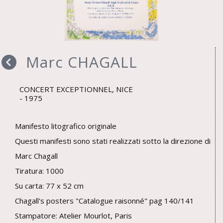
Marc CHAGALL
CONCERT EXCEPTIONNEL, NICE
1975
Manifesto litografico originale
Questi manifesti sono stati realizzati sotto la direzione di
Marc Chagall
Tiratura: 1000
Su carta: 77 x 52 cm
Chagall's posters "Catalogue raisonné" pag 140/141
Stampatore: Atelier Mourlot, Paris