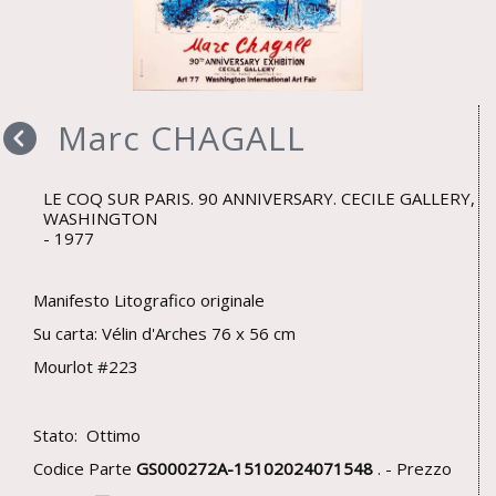
Marc CHAGALL
LE COQ SUR PARIS. 90 ANNIVERSARY. CECILE GALLERY,
WASHINGTON
1977
Manifesto Litografico originale
Su carta: Vélin d'Arches 76 x 56 cm
Mourlot #223
Stato: Ottimo
Codice Parte
GS000272A-15102024071548
. - Prezzo