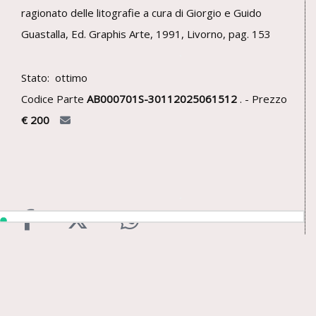
ragionato delle litografie a cura di Giorgio e Guido
Guastalla, Ed. Graphis Arte, 1991, Livorno, pag. 153
Stato: ottimo
Codice Parte
AB000701S-30112025061512
. - Prezzo
€ 200