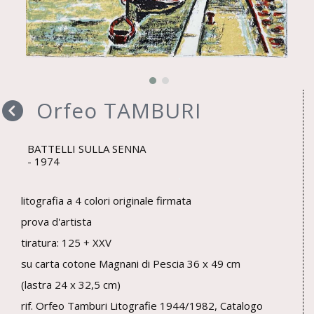
Orfeo TAMBURI
BATTELLI SULLA SENNA
1974
litografia a 4 colori originale firmata
prova d'artista
tiratura: 125 + XXV
su carta cotone Magnani di Pescia 36 x 49 cm
(lastra 24 x 32,5 cm)
rif. Orfeo Tamburi Litografie 1944/1982, Catalogo