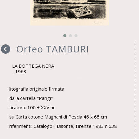
Orfeo TAMBURI
LA BOTTEGA NERA
1963
litografia originale firmata
dalla cartella "Parigi"
tiratura: 100 + XXV hc
su Carta cotone Magnani di Pescia 46 x 65 cm
riferimenti: Catalogo il Bisonte, Firenze 1983 n.638