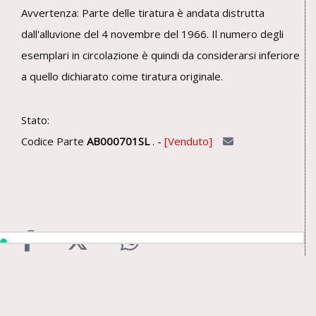
Avvertenza: Parte delle tiratura è andata distrutta
dall'alluvione del 4 novembre del 1966. Il numero degli
esemplari in circolazione è quindi da considerarsi inferiore
a quello dichiarato come tiratura originale.
Stato:
Codice Parte
AB000701SL
. -
Venduto