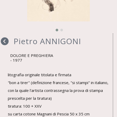
Pietro ANNIGONI
DOLORE E PREGHIERA
1977
litografia originale titolata e firmata
"bon a tirer" (definizione francese, "si stampi" in italiano,
con la quale l'artista contrassegna la prova di stampa
prescelta per la tiratura)
tiratura: 100 + XXV
su carta cotone Magnani di Pescia 50 x 35 cm