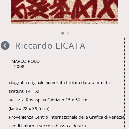
Riccardo LICATA
MARCO POLO
2008
xilografia originale numerata titolata datata firmata
tiratura: 14 + XII
su carta Rosaspina Fabriano 35 x 50 cm
(lastra 28 x 39,5 cm)
Provenienza Centro Internazionale della Grafica di Venezia
- vedi timbro a secco in basso a destra