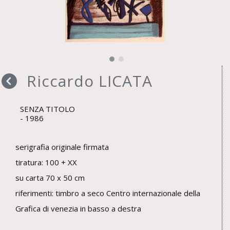
Riccardo LICATA
SENZA TITOLO
1986
serigrafia originale firmata
tiratura: 100 + XX
su carta 70 x 50 cm
riferimenti: timbro a seco Centro internazionale della
Grafica di venezia in basso a destra