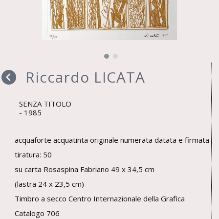
Riccardo LICATA
SENZA TITOLO
1985
acquaforte acquatinta originale numerata datata e firmata
tiratura: 50
su carta Rosaspina Fabriano 49 x 34,5 cm
(lastra 24 x 23,5 cm)
Timbro a secco Centro Internazionale della Grafica
Catalogo 706