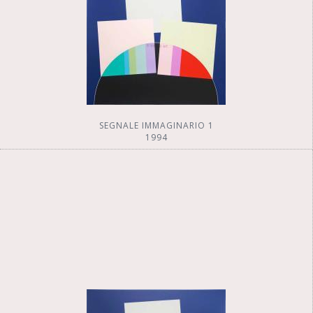
SEGNALE IMMAGINARIO 1
1994