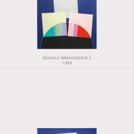
SEGNALE IMMAGINARIO 2
1994