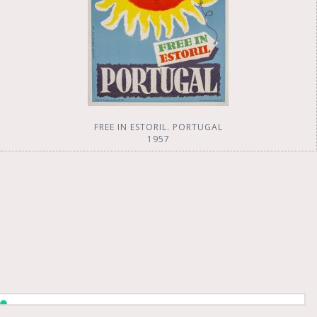
FREE IN ESTORIL. PORTUGAL
1957