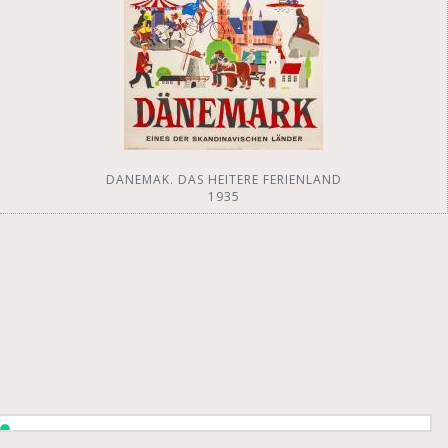
DANEMAK. DAS HEITERE FERIENLAND
1935