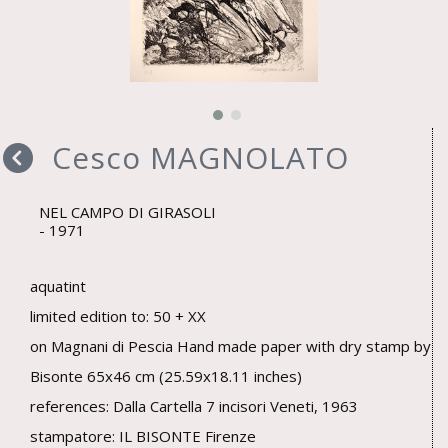
Cesco MAGNOLATO
NEL CAMPO DI GIRASOLI
1971
aquatint
limited edition to: 50 + XX
on Magnani di Pescia Hand made paper with dry stamp by
Bisonte 65x46 cm (25.59x18.11 inches)
references: Dalla Cartella 7 incisori Veneti, 1963
stampatore: IL BISONTE Firenze