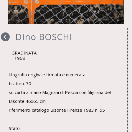
Dino BOSCHI
GRADINATA
1968
litografia originale firmata e numerata
tiratura: 70
su carta a mano Magnani di Pescia con filigrana del
Bisonte 46x65 cm
riferimenti: catalogo Bisonte Firenze 1983 n. 55
Stato: