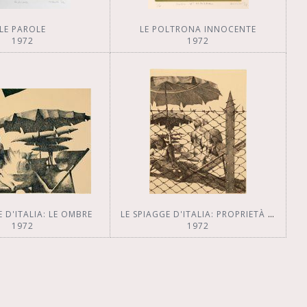
LE PAROLE
LE POLTRONA INNOCENTE
1972
1972
E D'ITALIA: LE OMBRE
LE SPIAGGE D'ITALIA: PROPRIETÀ PRIVATA
1972
1972