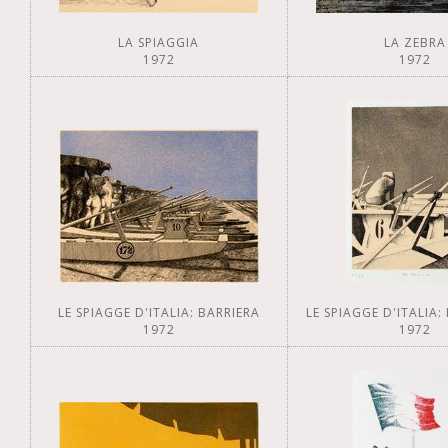
LA SPIAGGIA
LA ZEBRA
1972
1972
LE SPIAGGE D'ITALIA: BARRIERA
LE SPIAGGE D'ITALIA:
1972
1972