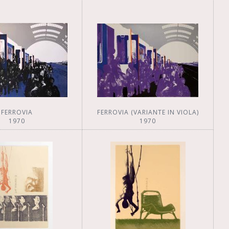
FERROVIA
FERROVIA (VARIANTE IN VIOLA)
1970
1970