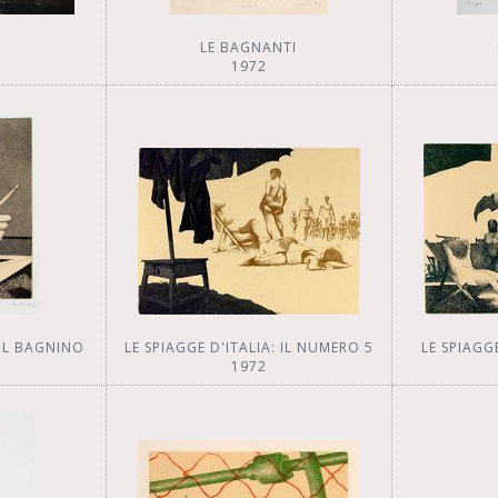
LE BAGNANTI
1972
 IL BAGNINO
LE SPIAGGE D'ITALIA: IL NUMERO 5
LE SPIAGG
1972