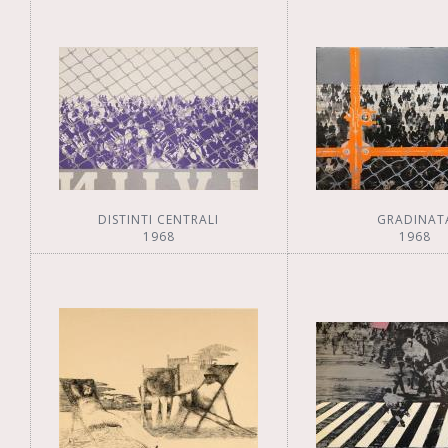
DISTINTI CENTRALI
GRADINAT
1968
1968