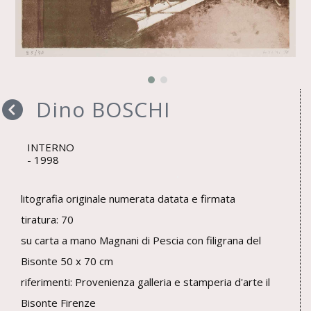
Dino BOSCHI
INTERNO
1998
litografia originale numerata datata e firmata
tiratura: 70
su carta a mano Magnani di Pescia con filigrana del
Bisonte 50 x 70 cm
riferimenti: Provenienza galleria e stamperia d'arte il
Bisonte Firenze