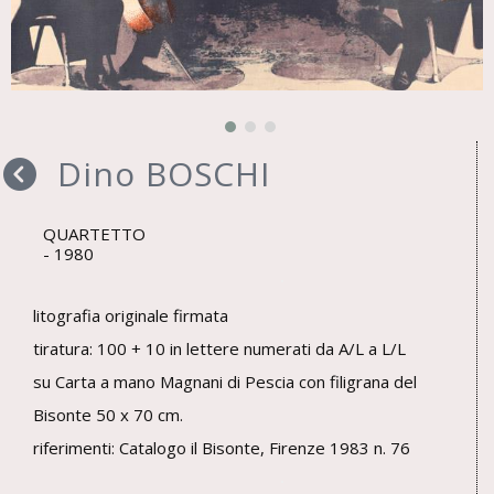
Dino BOSCHI
QUARTETTO
1980
litografia originale firmata
tiratura: 100 + 10 in lettere numerati da A/L a L/L
su Carta a mano Magnani di Pescia con filigrana del
Bisonte 50 x 70 cm.
riferimenti: Catalogo il Bisonte, Firenze 1983 n. 76